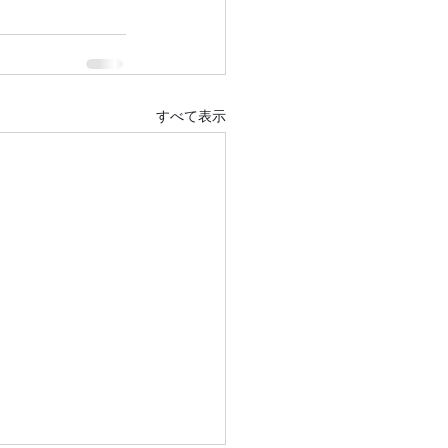
すべて表示