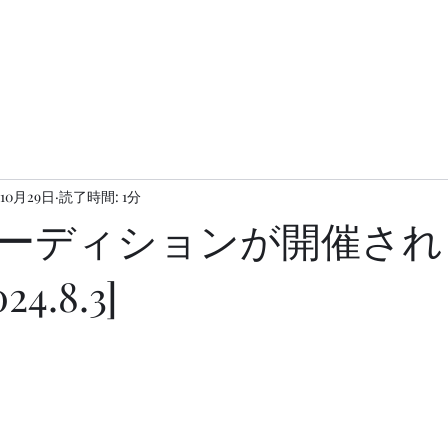
年10月29日
読了時間: 1分
ーディションが開催され
4.8.3]