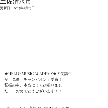
土佐清水市
更新日：
2025年1月23日
★HELLO MUSIC ACADEMY★の受講生
が、見事「チャンピオン」受賞！！
緊張の中、本当によく頑張りまし
た！！おめでとうございます！！！！