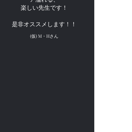
楽しい先生です！
是非オススメします！！
(仮) M・Hさん