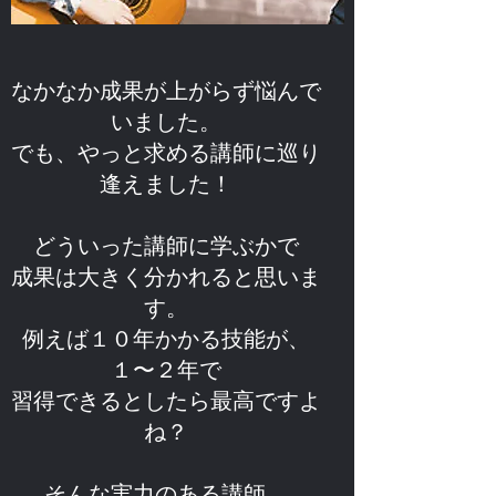
なかなか成果が上がらず悩んで
いました。
でも、やっと求める講師に巡り
逢えました！
どういった講師に学ぶかで
成果は大きく分かれると思いま
す。
例えば１０年かかる技能が、
１〜２年で
習得できるとしたら最高ですよ
ね？
そんな実力のある講師。