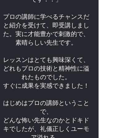
プロの講師に学べるチャンスだ
と紹介を受けて、即受講しまし
た。実に才能豊かで刺激的で、
素晴らしい先生です。
レッスンはとても興味深くて、
どれもプロの技術と精神性に溢
れたものでした。
すぐに成果を実感できました！
はじめはプロの講師ということ
で、
どんな怖い先生なのかとドキド
キでしたが、礼儀正しくユーモ
ア溢れる、