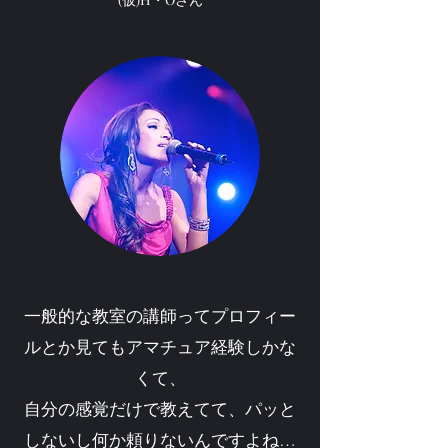
一般的な教室の講師ってプロフィー
ルとか見てもアマチュア経験しかな
くて、
自分の感覚だけで教えてて、パッと
しないし何か頼りないんですよね…