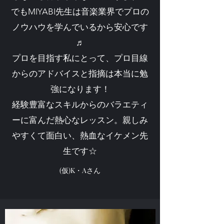
でもMIYABI先生は音楽業界でプロの
ノウハウを学んでいるから安心です
♬
プロを目指す私にとって、プロ目線
からのアドバイスと指摘は本当に勉
強になります！
経験豊富なスキルからのバラエティ
ーに富んだ熱心なレッスン。親しみ
やすくて面白い、熱血なイケメン先
生です☆
(仮)K・Aさん