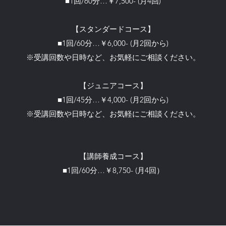
■1回/60分…￥7,500- (月4回)
【スタンダードコース】
■1回/60分…￥6,000- (月2回から)
※受講回数や日時など、お気軽にご相談ください。
【ジュニアコース】
■1回/45分…￥4,000- (月2回から)
※受講回数や日時など、お気軽にご相談ください。
【講師養成コース】
■1回/60分…￥8,750- (月4回）